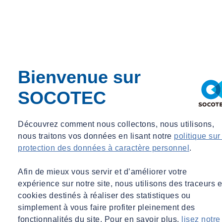
Bienvenue sur
SOCOTEC
Découvrez comment nous collectons, nous utilisons,
nous traitons vos données en lisant notre
politique sur
protection des données à caractère personnel
.
Afin de mieux vous servir et d’améliorer votre
expérience sur notre site, nous utilisons des traceurs e
cookies destinés à réaliser des statistiques ou
simplement à vous faire profiter pleinement des
fonctionnalités du site. Pour en savoir plus,
lisez notre