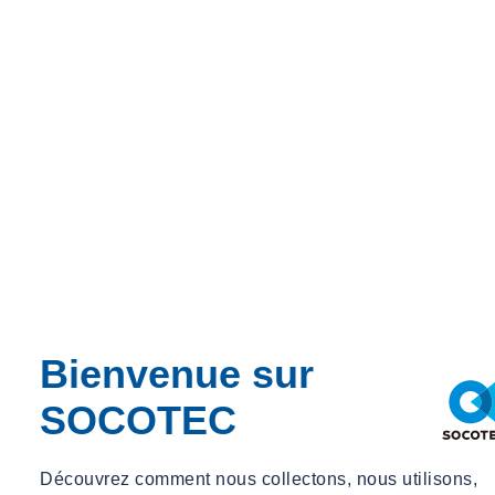
Bienvenue sur
SOCOTEC
Découvrez comment nous collectons, nous utilisons,