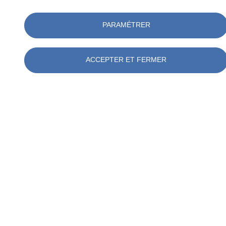
PARAMÉTRER
ACCEPTER ET FERMER