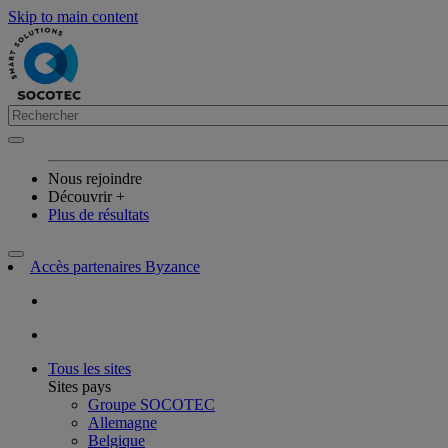
Skip to main content
Nous rejoindre
Découvrir +
Plus de résultats
Accès partenaires Byzance
Tous les sites
Sites pays
Groupe SOCOTEC
Allemagne
Belgique