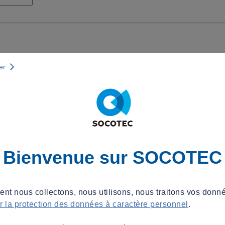
er
Bienvenue sur SOCOTEC
t nous collectons, nous utilisons, nous traitons vos donné
ur la protection des données à caractère personnel
.