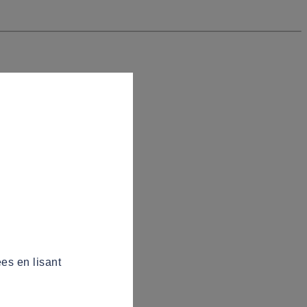
es en lisant